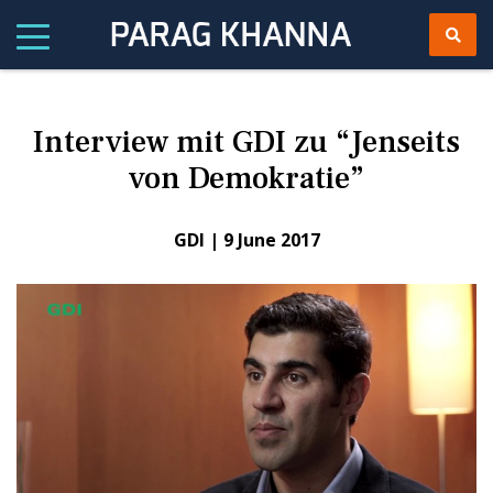
Interview mit GDI zu “Jenseits
von Demokratie”
GDI |
9 June 2017