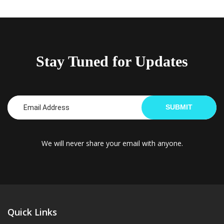
Stay Tuned for Updates
SUBMIT
We will never share your email with anyone.
Quick Links