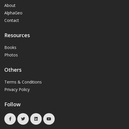
About
AlphaGeo
Contact
Resources
Books
Photos
Others
Terms & Conditions
Privacy Policy
Follow